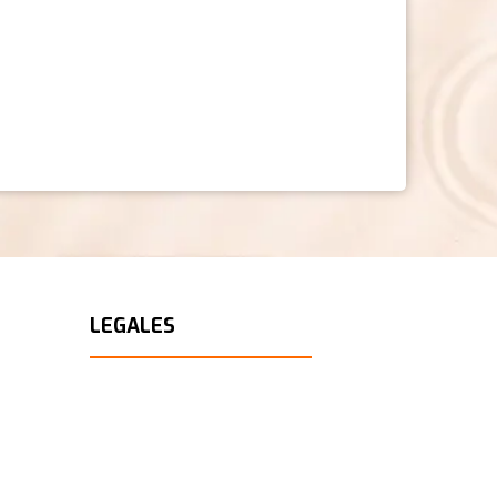
LEGALES