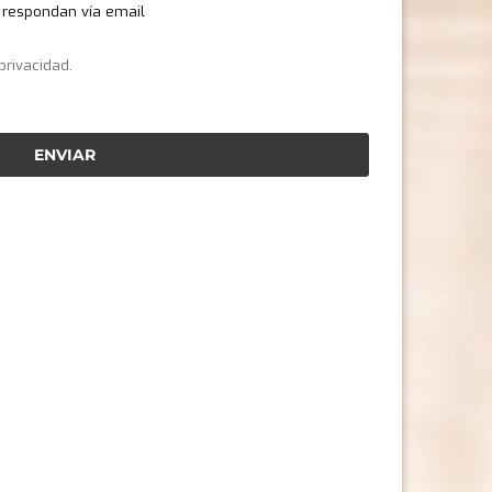
te respondan vía email
 privacidad.