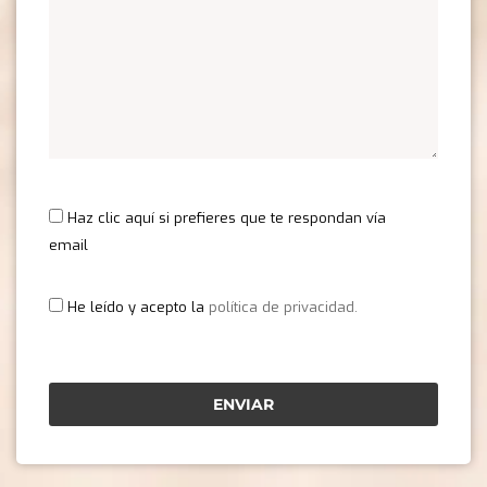
Haz clic aquí si prefieres que te respondan vía
email
He leído y acepto la
política de privacidad.