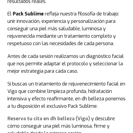
resultados reales.
El
Pack Sublime
refleja nuestra filosofía de trabajo:
unir innovación, experiencia y personalización para
conseguir una piel más saludable, luminosa y
rejuvenecida mediante un tratamiento completo y
respetuoso con las necesidades de cada persona.
Antes de cada sesión realizamos un diagnóstico facial
que nos permite adaptar el protocolo y seleccionar la
mejor estrategia para cada caso.
Si buscas un tratamiento de rejuvenecimiento facial en
Vigo que combine limpieza profunda, hidratación
intensiva y efecto reafirmante, en dh belleza ponemos
a tu disposición el exclusivo Pack Sublime.
Reserva tu cita en dh belleza (Vigo)
y descubre
cómo conseguir una piel más luminosa, firme y