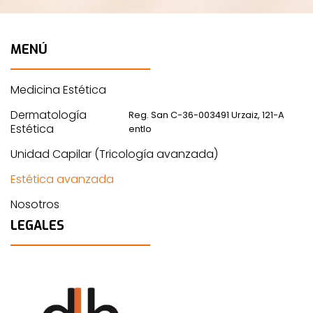
MENÚ
Medicina Estética
Dermatología
Reg. San C-36-003491 Urzaiz, 121-A
Estética
entlo
Unidad Capilar (Tricología avanzada)
Estética avanzada
Nosotros
LEGALES