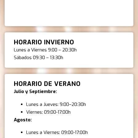
HORARIO INVIERNO
Lunes a Viernes 9:00 – 20:30h
Sábados 09:30 – 13:30h
HORARIO DE VERANO
Julio y Septiembre:
Lunes a Jueves: 9:00–20:30h
Viernes: 09:00-17:00h
Agosto:
Lunes a Viernes: 09:00-17:00h