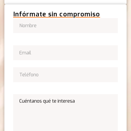
Infórmate sin compromiso