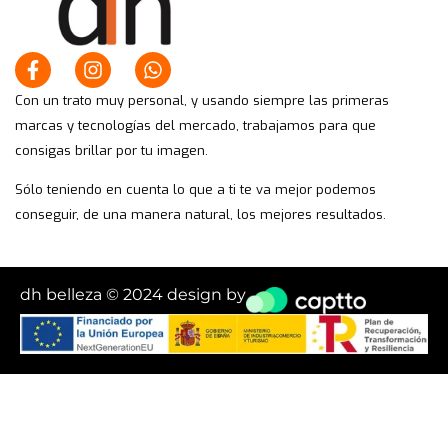
Con un trato muy personal, y usando siempre las primeras
marcas y tecnologías del mercado, trabajamos para que
consigas brillar por tu imagen.
Sólo teniendo en cuenta lo que a ti te va mejor podemos
conseguir, de una manera natural, los mejores resultados.
dh belleza © 2024 design by